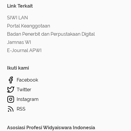
Link Terkait
SIWI LAN
Portal Keanggotaan
Badan Penerbit dan Perpustakaan Digital
Jamnas WI
E-Journal APWI
Ikuti kami
Facebook
Twitter
Instagram
RSS
Asosiasi Profesi Widyaiswara Indonesia