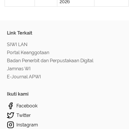
2026
Link Terkait
SIWI LAN
Portal Keanggotaan
Badan Penerbit dan Perpustakaan Digital
Jamnas WI
E-Journal APWI
Ikuti kami
Facebook
Twitter
Instagram