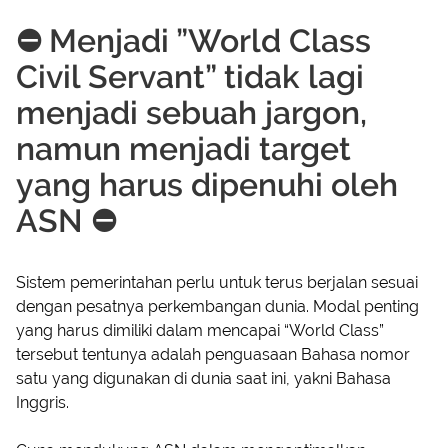
⛔ Menjadi ”World Class
Civil Servant” tidak lagi
menjadi sebuah jargon,
namun menjadi target
yang harus dipenuhi oleh
ASN ⛔
Sistem pemerintahan perlu untuk terus berjalan sesuai
dengan pesatnya perkembangan dunia. Modal penting
yang harus dimiliki dalam mencapai “World Class”
tersebut tentunya adalah penguasaan Bahasa nomor
satu yang digunakan di dunia saat ini, yakni Bahasa
Inggris.