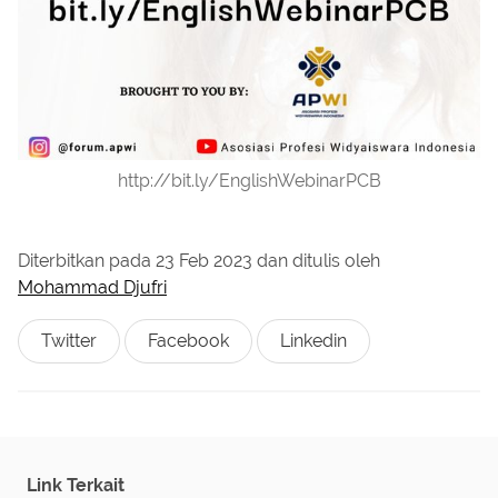
http://bit.ly/EnglishWebinarPCB
Diterbitkan pada
23 Feb 2023
dan ditulis oleh
Mohammad Djufri
Twitter
Facebook
Linkedin
Link Terkait