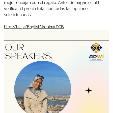
mejor encajan con el regalo. Antes de pagar, es útil
verificar el precio total con todas las opciones
seleccionadas.
http://bit.ly/EnglishWebinarPCB