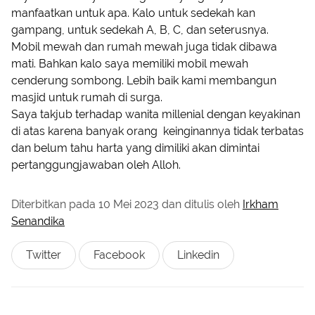
manfaatkan untuk apa. Kalo untuk sedekah kan
gampang, untuk sedekah A, B, C, dan seterusnya.
Mobil mewah dan rumah mewah juga tidak dibawa
mati. Bahkan kalo saya memiliki mobil mewah
cenderung sombong. Lebih baik kami membangun
masjid untuk rumah di surga.
Saya takjub terhadap wanita millenial dengan keyakinan
di atas karena banyak orang keinginannya tidak terbatas
dan belum tahu harta yang dimiliki akan dimintai
pertanggungjawaban oleh Alloh.
Diterbitkan pada
10 Mei 2023
dan ditulis oleh
Irkham
Senandika
Twitter
Facebook
Linkedin