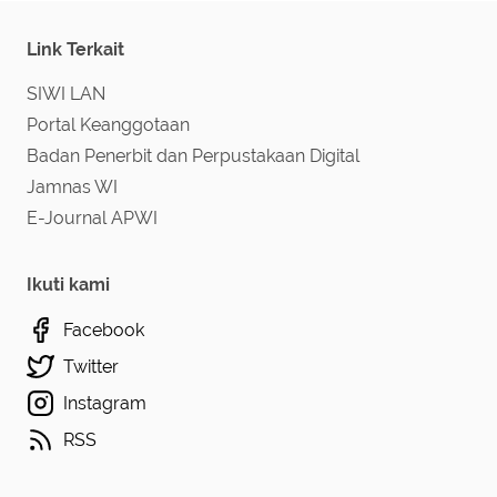
Link Terkait
SIWI LAN
Portal Keanggotaan
Badan Penerbit dan Perpustakaan Digital
Jamnas WI
E-Journal APWI
Ikuti kami
Facebook
Twitter
Instagram
RSS