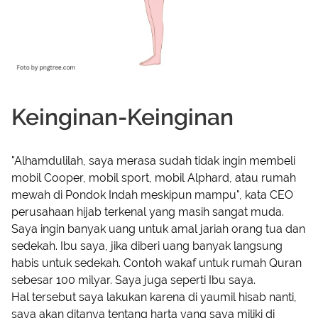
Keinginan-Keinginan
"Alhamdulilah, saya merasa sudah tidak ingin membeli
mobil Cooper, mobil sport, mobil Alphard, atau rumah
mewah di Pondok Indah meskipun mampu", kata CEO
perusahaan hijab terkenal yang masih sangat muda.
Saya ingin banyak uang untuk amal jariah orang tua dan
sedekah. Ibu saya, jika diberi uang banyak langsung
habis untuk sedekah. Contoh wakaf untuk rumah Quran
sebesar 100 milyar. Saya juga seperti Ibu saya.
Hal tersebut saya lakukan karena di yaumil hisab nanti,
saya akan ditanya tentang harta yang saya miliki di