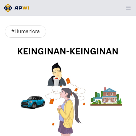
#Humaniora