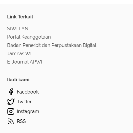
Link Terkait
SIWI LAN
Portal Keanggotaan
Badan Penerbit dan Perpustakaan Digital
Jamnas WI
E-Journal APWI
Ikuti kami
Facebook
Twitter
Instagram
RSS