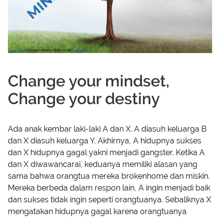
Change your mindset,
Change your destiny
Ada anak kembar laki-laki A dan X. A diasuh keluarga B
dan X diasuh keluarga Y. Akhirnya, A hidupnya sukses
dan X hidupnya gagal yakni menjadi gangster. Ketika A
dan X diwawancarai, keduanya memiliki alasan yang
sama bahwa orangtua mereka brokenhome dan miskin.
Mereka berbeda dalam respon lain, A ingin menjadi baik
dan sukses tidak ingin seperti orangtuanya. Sebaliknya X
mengatakan hidupnya gagal karena orangtuanya