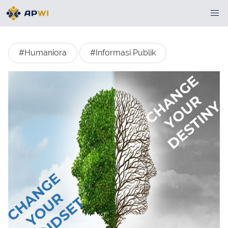
#Humaniora
#Informasi Publik