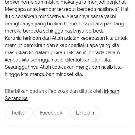
brokenhome dan miskin, makanya Ia menjadi penjahat.
Mengapa anak kembar tersebut berbeda nasibnya? Hal
itu disebabkan mindsetnya. Alasannya sama yakni
orangtuanya yang broken home, tetapi cara pandang
mereka berbeda sehingga nasibnya berbeda.
Karunia terindah dari Allah adalah kebebasan kita untuk
memilih pemikiran dan sikap/perilaku apa yang kita
masukkan ke dalam pikiran. Pikiran ini berada dalam
kendali kita sehingga nasib ditentukkan oleh kita.
Sesungguhnya Allah tidak akan mengubah nasib kita
hingga kita mengubah mindset kita.
Diterbitkan pada
13 Feb 2023
dan ditulis oleh
Irkham
Senandika
Twitter
Facebook
Linkedin