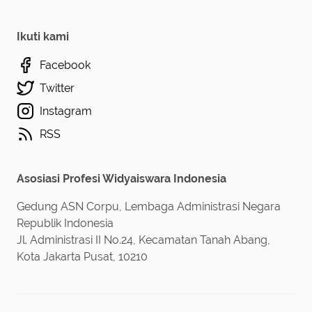
Ikuti kami
Facebook
Twitter
Instagram
RSS
Asosiasi Profesi Widyaiswara Indonesia
Gedung ASN Corpu, Lembaga Administrasi Negara
Republik Indonesia
Jl. Administrasi II No.24, Kecamatan Tanah Abang,
Kota Jakarta Pusat, 10210