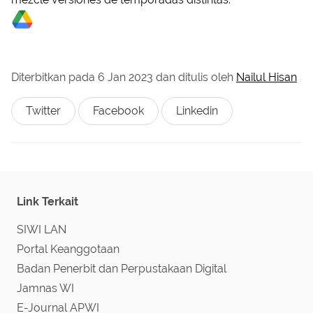
Diterbitkan pada
6 Jan 2023
dan ditulis oleh
Nailul Hisan
Twitter
Facebook
Linkedin
Link Terkait
SIWI LAN
Portal Keanggotaan
Badan Penerbit dan Perpustakaan Digital
Jamnas WI
E-Journal APWI