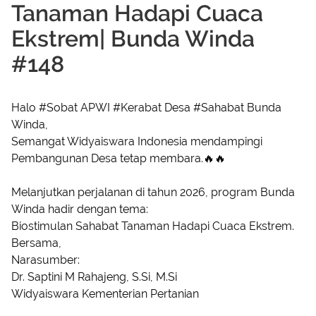
Tanaman Hadapi Cuaca
Ekstrem| Bunda Winda
#148
Halo #Sobat APWI #Kerabat Desa #Sahabat Bunda
Winda,
Semangat Widyaiswara Indonesia mendampingi
Pembangunan Desa tetap membara.🔥🔥
Melanjutkan perjalanan di tahun 2026, program Bunda
Winda hadir dengan tema:
Biostimulan Sahabat Tanaman Hadapi Cuaca Ekstrem.
Bersama,
Narasumber:
Dr. Saptini M Rahajeng, S.Si, M.Si
Widyaiswara Kementerian Pertanian