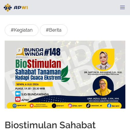
#Kegiatan
#Berita
Biostimulan Sahabat