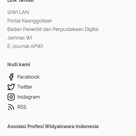
Link Terkait
SIWI LAN
Portal Keanggotaan
Badan Penerbit dan Perpustakaan Digital
Jamnas WI
E-Journal APWI
Ikuti kami
Facebook
Twitter
Instagram
RSS
Asosiasi Profesi Widyaiswara Indonesia