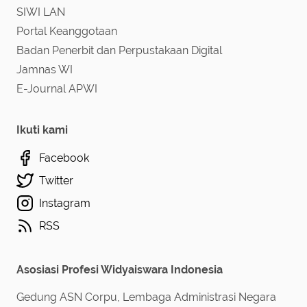
SIWI LAN
Portal Keanggotaan
Badan Penerbit dan Perpustakaan Digital
Jamnas WI
E-Journal APWI
Ikuti kami
Facebook
Twitter
Instagram
RSS
Asosiasi Profesi Widyaiswara Indonesia
Gedung ASN Corpu, Lembaga Administrasi Negara