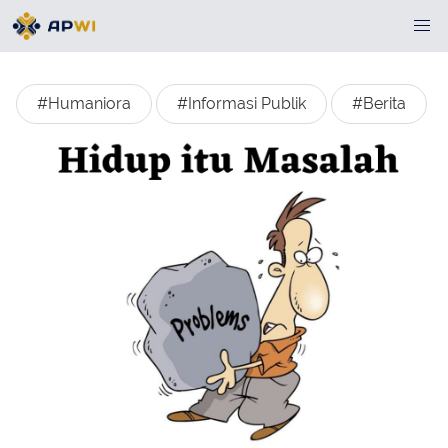
#Humaniora
#Informasi Publik
#Berita