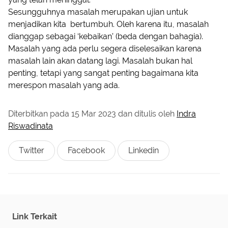
Sesungguhnya masalah merupakan ujian untuk
menjadikan kita bertumbuh. Oleh karena itu, masalah
dianggap sebagai ‘kebaikan’ (beda dengan bahagia).
Masalah yang ada perlu segera diselesaikan karena
masalah lain akan datang lagi. Masalah bukan hal
penting, tetapi yang sangat penting bagaimana kita
merespon masalah yang ada.
Diterbitkan pada
15 Mar 2023
dan ditulis oleh
Indra
Riswadinata
Twitter
Facebook
Linkedin
Link Terkait