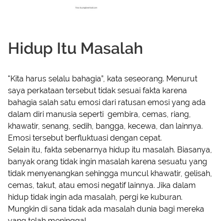
Hidup Itu Masalah
"Kita harus selalu bahagia”, kata seseorang. Menurut
saya perkataan tersebut tidak sesuai fakta karena
bahagia salah satu emosi dari ratusan emosi yang ada
dalam diri manusia seperti gembira, cemas, riang,
khawatir, senang, sedih, bangga, kecewa, dan lainnya.
Emosi tersebut berfluktuasi dengan cepat.
Selain itu, fakta sebenarnya hidup itu masalah. Biasanya,
banyak orang tidak ingin masalah karena sesuatu yang
tidak menyenangkan sehingga muncul khawatir, gelisah,
cemas, takut, atau emosi negatif lainnya. Jika dalam
hidup tidak ingin ada masalah, pergi ke kuburan.
Mungkin di sana tidak ada masalah dunia bagi mereka
yang telah meninggal.